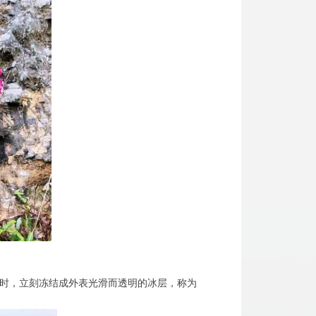
面时，立刻冻结成外表光滑而透明的冰层，称为