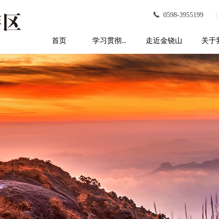
끅
0598-3955199
首页
学习贯彻习近平总书记新时代中国特色社会主义思想的专题专栏
走近金铙山
关于